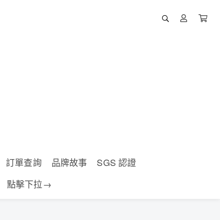
訂單查詢
品牌故事
SGS 認證
點擊下拉→