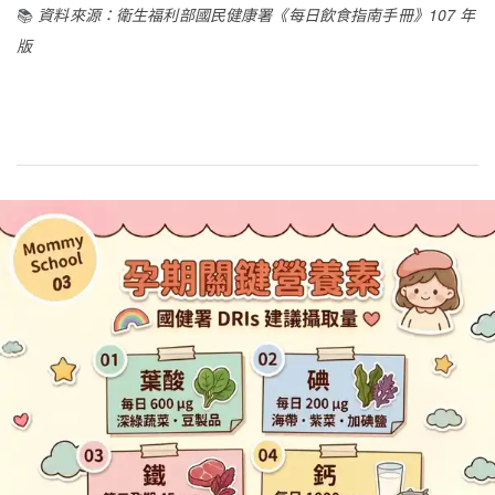
📚
資料來源：衛生福利部國民健康署《每日飲食指南手冊》107 年
版